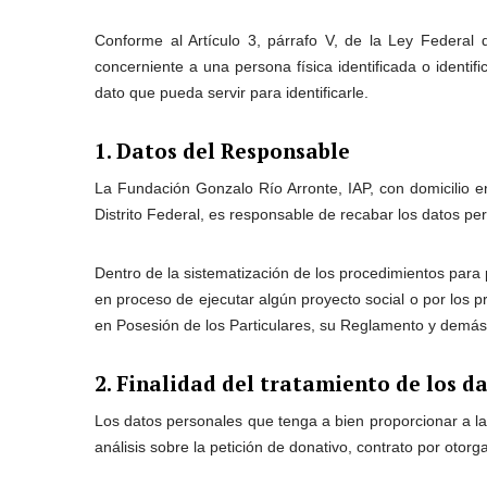
Conforme al Artículo 3, párrafo V, de la Ley Federal 
concerniente a una persona física identificada o identifi
dato que pueda servir para identificarle.
1. Datos del Responsable
La Fundación Gonzalo Río Arronte, IAP, con domicilio 
Distrito Federal, es responsable de recabar los datos per
Dentro de la sistematización de los procedimientos para 
en proceso de ejecutar algún proyecto social o por los
en Posesión de los Particulares, su Reglamento y demás d
2. Finalidad del tratamiento de los d
Los datos personales que tenga a bien proporcionar a la
análisis sobre la petición de donativo, contrato por otorg