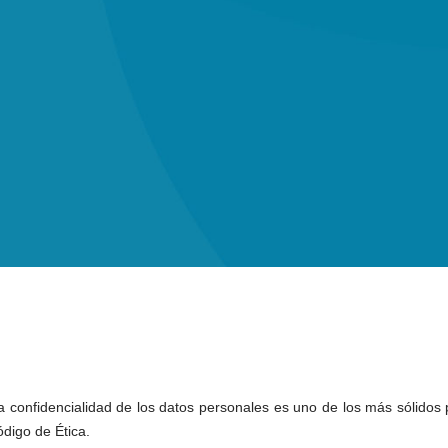
 confidencialidad de los datos personales es uno de los más sólidos p
digo de Ética.