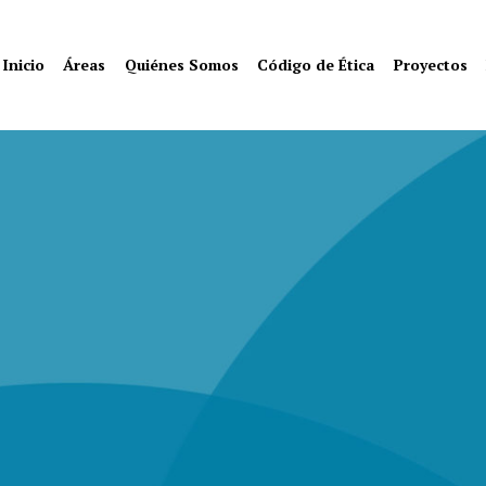
Inicio
Áreas
Quiénes Somos
Código de Ética
Proyectos