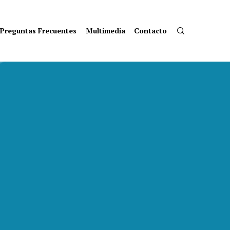
Preguntas Frecuentes
Multimedia
Contacto