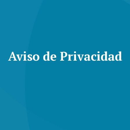
Aviso de Privacidad