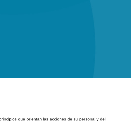
rincipios que orientan las acciones de su personal y del